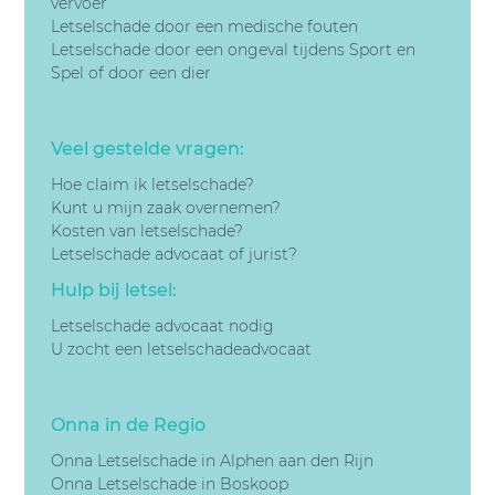
vervoer
Letselschade door een
medische fouten
Letselschade door een
ongeval tijdens Sport en
Spel of door een dier
Veel gestelde vragen:
Hoe claim ik letselschade?
Kunt u mijn zaak overnemen?
Kosten van letselschade?
Letselschade advocaat of jurist?
Hulp bij letsel:
Letselschade advocaat nodig
U zocht een letselschadeadvocaat
Onna in de Regio
Onna Letselschade in Alphen aan den Rijn
Onna Letselschade in Boskoop