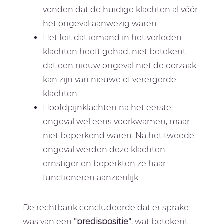
vonden dat de huidige klachten al vóór
het ongeval aanwezig waren.
Het feit dat iemand in het verleden
klachten heeft gehad, niet betekent
dat een nieuw ongeval niet de oorzaak
kan zijn van nieuwe of verergerde
klachten.
Hoofdpijnklachten na het eerste
ongeval wel eens voorkwamen, maar
niet beperkend waren. Na het tweede
ongeval werden deze klachten
ernstiger en beperkten ze haar
functioneren aanzienlijk.
De rechtbank concludeerde dat er sprake
was van een
"predispositie"
, wat betekent