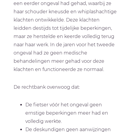
een eerder ongeval had gehad, waarbij ze
haar schouder kneusde en whiplashachtige
klachten ontwikkelde. Deze klachten
leidden destijds tot tijdelijke beperkingen,
maar ze herstelde en keerde volledig terug
naar haar werk. In de jaren voor het tweede
ongeval had ze geen medische
behandelingen meer gehad voor deze
klachten en functioneerde ze normaal.
De rechtbank overwoog dat:
De fietser vóór het ongeval geen
ernstige beperkingen meer had en
volledig werkte.
De deskundigen geen aanwijzingen