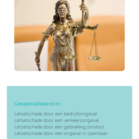
Gespecialiseerd in:
Letselschade door een bedrijfsongeval
Letselschade door een v
erkeersongeval
Letselschade door een gebrekkig product
Letselschade door een
ongeval in openbaar