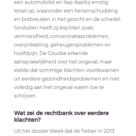
een automobilist en liep daarbij ernstig
letsel op, waaronder een hersenschudding
en botbreuken in het gezicht en de schedel.
Sindsdien heeft zij klachten zoals
vermoeidheid, concentratieproblemen,
overprikkeling, geheugenproblemen en
hoofdpijn. De Goudse erkende
aansprakelijkheid voor het ongeval, maar
stelde dat sommige klachten voortkwamen
uit eerdere gezondheidsproblemen en niet
volledig aan het ongeval waren toe te
schrijven.
Wat zei de rechtbank over eerdere
klachten?
Uit het dossier bleek dat de fietser in 2013