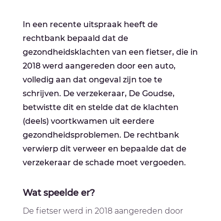
In een recente uitspraak heeft de
rechtbank bepaald dat de
gezondheidsklachten van een fietser, die in
2018 werd aangereden door een auto,
volledig aan dat ongeval zijn toe te
schrijven. De verzekeraar, De Goudse,
betwistte dit en stelde dat de klachten
(deels) voortkwamen uit eerdere
gezondheidsproblemen. De rechtbank
verwierp dit verweer en bepaalde dat de
verzekeraar de schade moet vergoeden.
Wat speelde er?
De fietser werd in 2018 aangereden door