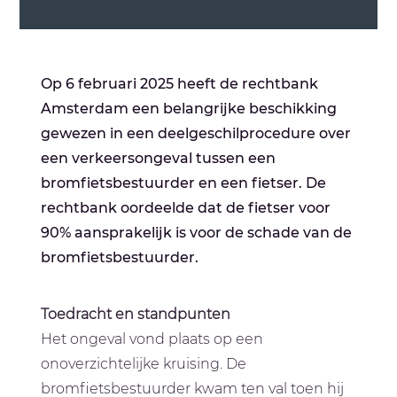
Op 6 februari 2025 heeft de rechtbank
Amsterdam een belangrijke beschikking
gewezen in een deelgeschilprocedure over
een verkeersongeval tussen een
bromfietsbestuurder en een fietser. De
rechtbank oordeelde dat de fietser voor
90% aansprakelijk is voor de schade van de
bromfietsbestuurder.
Toedracht en standpunten
Het ongeval vond plaats op een
onoverzichtelijke kruising. De
bromfietsbestuurder kwam ten val toen hij