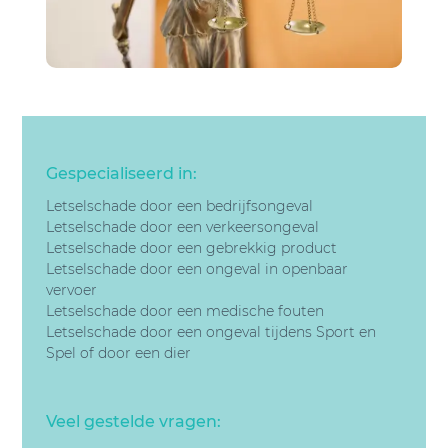
Gespecialiseerd in:
Letselschade door een bedrijfsongeval
Letselschade door een v
erkeersongeval
Letselschade door een gebrekkig product
Letselschade door een
ongeval in openbaar
vervoer
Letselschade door een
medische fouten
Letselschade door een
ongeval tijdens Sport en
Spel of door een dier
Veel gestelde vragen: