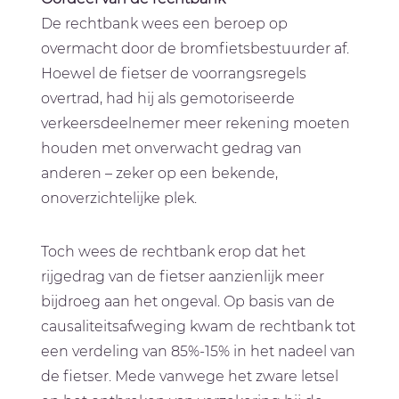
De rechtbank wees een beroep op
overmacht door de bromfietsbestuurder af.
Hoewel de fietser de voorrangsregels
overtrad, had hij als gemotoriseerde
verkeersdeelnemer meer rekening moeten
houden met onverwacht gedrag van
anderen – zeker op een bekende,
onoverzichtelijke plek.
Toch wees de rechtbank erop dat het
rijgedrag van de fietser aanzienlijk meer
bijdroeg aan het ongeval. Op basis van de
causaliteitsafweging kwam de rechtbank tot
een verdeling van 85%-15% in het nadeel van
de fietser. Mede vanwege het zware letsel