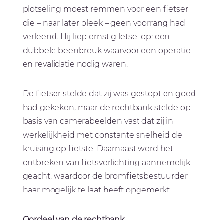
plotseling moest remmen voor een fietser
die – naar later bleek – geen voorrang had
verleend. Hij liep ernstig letsel op: een
dubbele beenbreuk waarvoor een operatie
en revalidatie nodig waren.
De fietser stelde dat zij was gestopt en goed
had gekeken, maar de rechtbank stelde op
basis van camerabeelden vast dat zij in
werkelijkheid met constante snelheid de
kruising op fietste. Daarnaast werd het
ontbreken van fietsverlichting aannemelijk
geacht, waardoor de bromfietsbestuurder
haar mogelijk te laat heeft opgemerkt.
Oordeel van de rechtbank