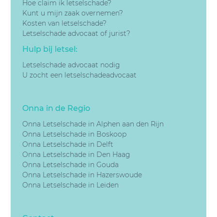
Hoe claim ik letselschade?
Kunt u mijn zaak overnemen?
Kosten van letselschade?
Letselschade advocaat of jurist?
Hulp bij letsel:
Letselschade advocaat nodig
U zocht een letselschadeadvocaat
Onna in de Regio
Onna Letselschade in Alphen aan den Rijn
Onna Letselschade in Boskoop
Onna Letselschade in Delft
Onna Letselschade in Den Haag
Onna Letselschade in Gouda
Onna Letselschade in Hazerswoude
Onna Letselschade in Leiden