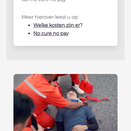
Meer hierover leest u op:
Welke kosten zijn er
?
No cure no pay