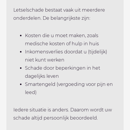
Letselschade bestaat vaak uit meerdere
onderdelen. De belangrijkste zijn:
Kosten die u moet maken, zoals
medische kosten of hulp in huis
Inkomensverlies doordat u (tijdelijk)
niet kunt werken
Schade door beperkingen in het
dagelijks leven
Smartengeld (vergoeding voor pijn en
leed)
Iedere situatie is anders. Daarom wordt uw
schade altijd persoonlijk beoordeeld.