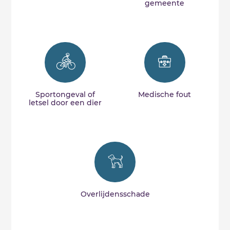
gemeente
Sportongeval of
Medische fout
letsel door een dier
Overlijdensschade