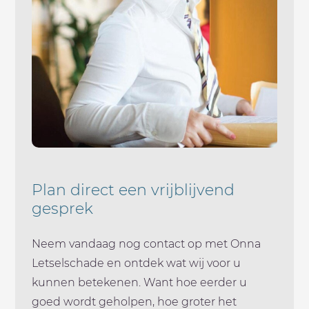
Plan direct een vrijblijvend
gesprek
Neem vandaag nog contact op met Onna
Letselschade en ontdek wat wij voor u
kunnen betekenen. Want hoe eerder u
goed wordt geholpen, hoe groter het