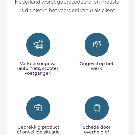
Nederland wordt geprocedeerd, en meestal
is dit niet in het voordeel van u als client
Verkeersongeval
Ongeval op het
(auto, fiets, scooter,
werk
voetganger)
Gebrekkig product
Schade door
of onveilige situatie
overheid of