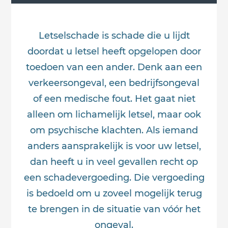
Letselschade is schade die u lijdt
doordat u letsel heeft opgelopen door
toedoen van een ander. Denk aan een
verkeersongeval, een bedrijfsongeval
of een medische fout. Het gaat niet
alleen om lichamelijk letsel, maar ook
om psychische klachten. Als iemand
anders aansprakelijk is voor uw letsel,
dan heeft u in veel gevallen recht op
een schadevergoeding. Die vergoeding
is bedoeld om u zoveel mogelijk terug
te brengen in de situatie van vóór het
ongeval.