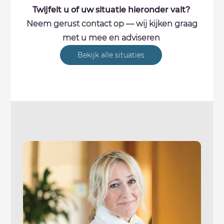
Twijfelt u of uw situatie hieronder valt?
Neem gerust contact op — wij kijken graag
met u mee en adviseren
Bekijk alle situaties