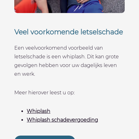
Veel voorkomende letselschade
Een veelvoorkomend voorbeeld van
letselschade is een whiplash. Dit kan grote
gevolgen hebben voor uw dagelijks leven
en werk.
Meer hierover leest u op:
Whiplash
Whiplash schadevergoeding