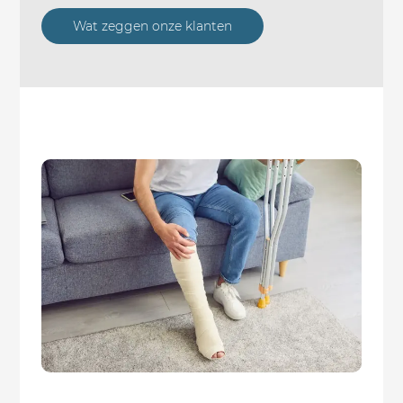
Wat zeggen onze klanten