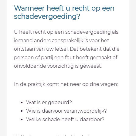
Wanneer heeft u recht op een
schadevergoeding?
U heeft recht op een schadevergoeding als
iemand anders aansprakelijk is voor het
ontstaan van uw letsel. Dat betekent dat die
persoon of partij een fout heeft gemaakt of
onvoldoende voorzichtig is geweest.
In de praktijk komt het neer op drie vragen:
Wat is er gebeurd?
Wie is daarvoor verantwoordelijk?
Welke schade heeft u daardoor?