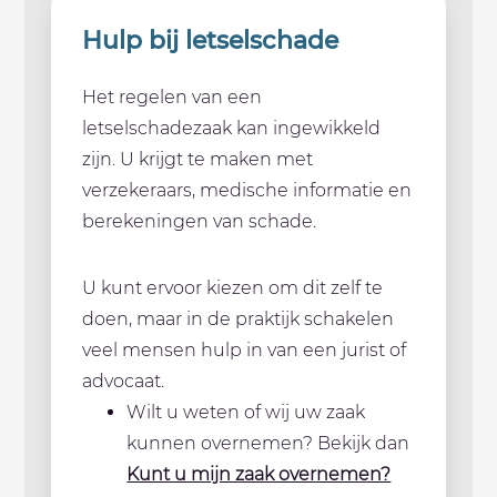
Hulp bij letselschade
Het regelen van een
letselschadezaak kan ingewikkeld
zijn. U krijgt te maken met
verzekeraars, medische informatie en
berekeningen van schade.
U kunt ervoor kiezen om dit zelf te
doen, maar in de praktijk schakelen
veel mensen hulp in van een jurist of
advocaat.
Wilt u weten of wij uw zaak
kunnen overnemen? Bekijk dan
Kunt u mijn zaak overnemen?