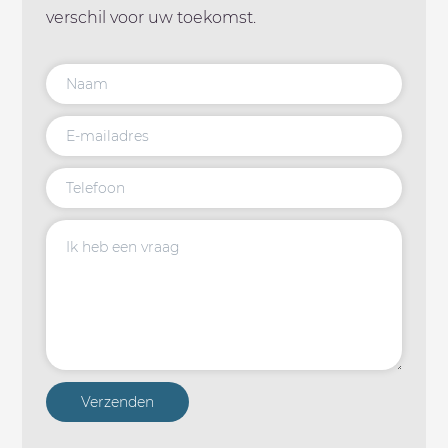
verschil voor uw toekomst.
Verzenden