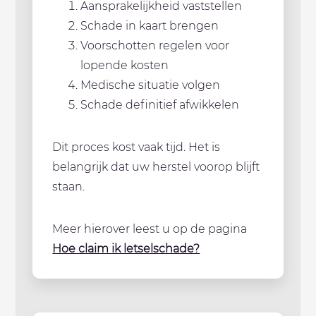
Aansprakelijkheid vaststellen
Schade in kaart brengen
Voorschotten regelen voor
lopende kosten
Medische situatie volgen
Schade definitief afwikkelen
Dit proces kost vaak tijd. Het is
belangrijk dat uw herstel voorop blijft
staan.
Meer hierover leest u op de pagina
Hoe claim ik letselschade?