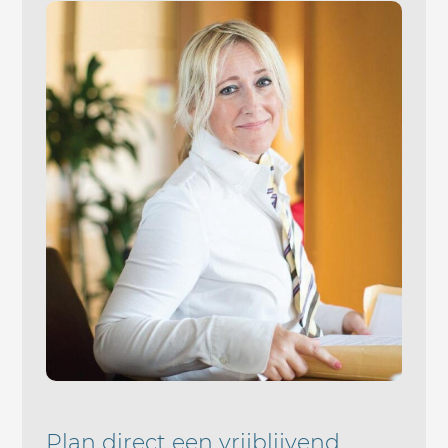
Plan direct een vrijblijvend