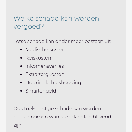
Welke schade kan worden
vergoed?
Letselschade kan onder meer bestaan uit:
Medische kosten
Reiskosten
Inkomensverlies
Extra zorgkosten
Hulp in de huishouding
Smartengeld
Ook toekomstige schade kan worden
meegenomen wanneer klachten blijvend
zijn.