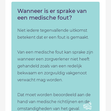
Wanneer is er sprake van
een medische fout?
Niet iedere tegenvallende uitkomst
betekent dat er een fout is gemaakt.
Van een medische fout kan sprake zijn
wanneer een zorgverlener niet heeft
gehandeld zoals van een redelijk
bekwaam en zorgvuldig vakgenoot
verwacht mag worden.
Dat moet worden beoordeeld aan de
hand van medische richtlijnen en de
omstandigheden van het geval.