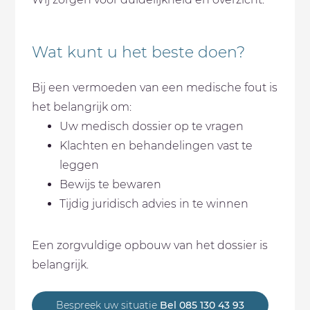
Wat kunt u het beste doen?
Bij een vermoeden van een medische fout is
het belangrijk om:
Uw medisch dossier op te vragen
Klachten en behandelingen vast te
leggen
Bewijs te bewaren
Tijdig juridisch advies in te winnen
Een zorgvuldige opbouw van het dossier is
belangrijk.
Bespreek uw situatie
Bel 085 130 43 93