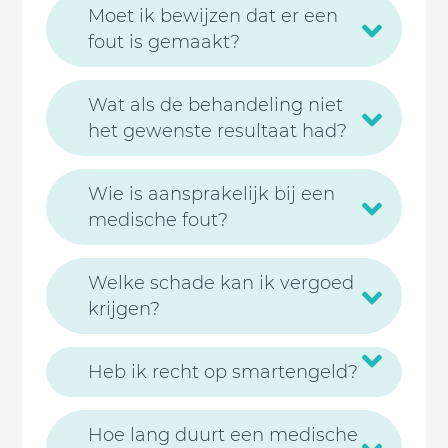
Moet ik bewijzen dat er een
fout is gemaakt?
Wat als de behandeling niet
het gewenste resultaat had?
Wie is aansprakelijk bij een
medische fout?
Welke schade kan ik vergoed
krijgen?
Heb ik recht op smartengeld?
Hoe lang duurt een medische