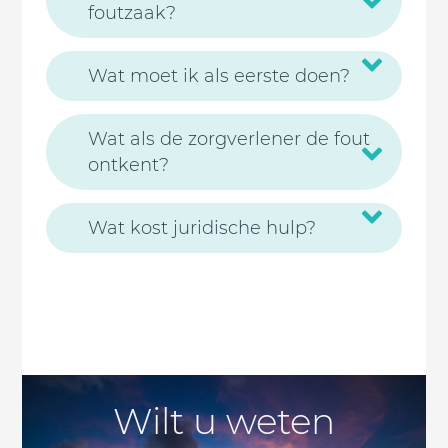
foutzaak?
Wat moet ik als eerste doen?
Wat als de zorgverlener de fout
ontkent?
Wat kost juridische hulp?
Wilt u weten