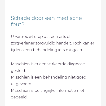
Schade door een medische
fout?
U vertrouwt erop dat een arts of
zorgverlener zorgvuldig handelt. Toch kan er
tijdens een behandeling iets misgaan.
Misschien is er een verkeerde diagnose
gesteld.
Misschien is een behandeling niet goed
uitgevoerd.
Misschien is belangrijke informatie niet
gedeeld.