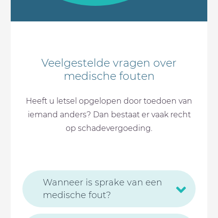
Veelgestelde vragen over
medische fouten
Heeft u letsel opgelopen door toedoen van
iemand anders? Dan bestaat er vaak recht
op schadevergoeding.
Wanneer is sprake van een
medische fout?