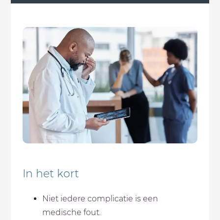
In het kort
Niet iedere complicatie is een
medische fout.