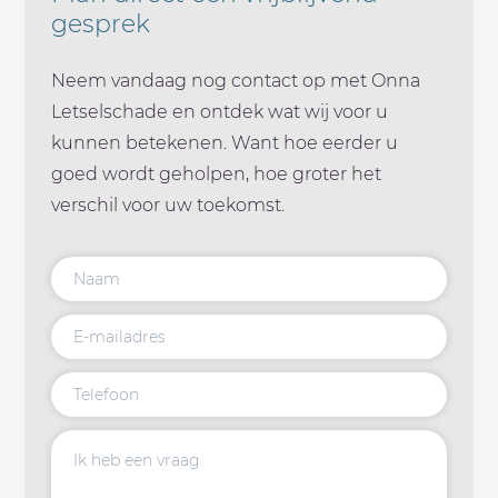
gesprek
Neem vandaag nog contact op met Onna
Letselschade en ontdek wat wij voor u
kunnen betekenen. Want hoe eerder u
goed wordt geholpen, hoe groter het
verschil voor uw toekomst.