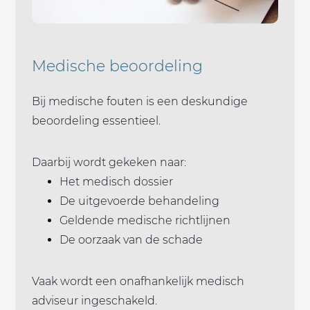
Medische beoordeling
Bij medische fouten is een deskundige
beoordeling essentieel.
Daarbij wordt gekeken naar:
Het medisch dossier
De uitgevoerde behandeling
Geldende medische richtlijnen
De oorzaak van de schade
Vaak wordt een onafhankelijk medisch
adviseur ingeschakeld.