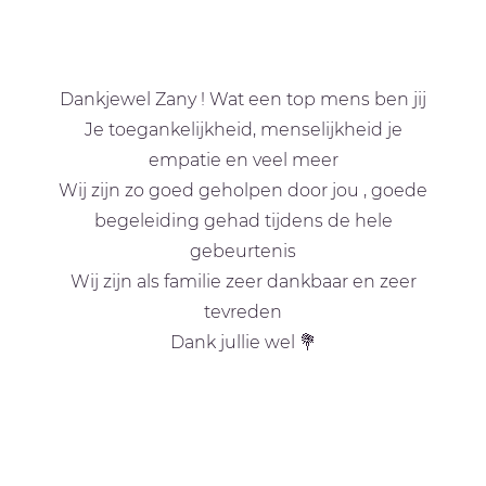
Dankjewel Zany ! Wat een top mens ben jij
Je toegankelijkheid, menselijkheid je
empatie en veel meer
Wij zijn zo goed geholpen door jou , goede
begeleiding gehad tijdens de hele
gebeurtenis
Wij zijn als familie zeer dankbaar en zeer
tevreden
Dank jullie wel 💐