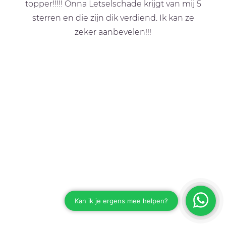
topper!!!!! Onna Letselschade krijgt van mij 5
sterren en die zijn dik verdiend. Ik kan ze
zeker aanbevelen!!!