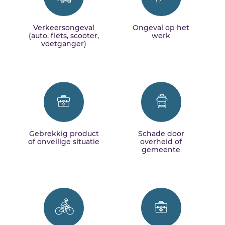
Verkeersongeval
Ongeval op het
(auto, fiets, scooter,
werk
voetganger)
Gebrekkig product
Schade door
of onveilige situatie
overheid of
gemeente