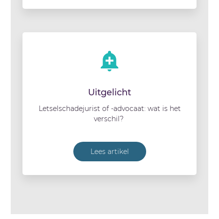
Uitgelicht
Letselschadejurist of -advocaat: wat is het
verschil?
Lees artikel