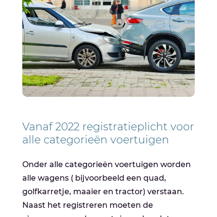
Vanaf 2022 registratieplicht voor
alle categorieën voertuigen
Onder alle categorieën voertuigen worden
alle wagens ( bijvoorbeeld een quad,
golfkarretje, maaier en tractor) verstaan.
Naast het registreren moeten de