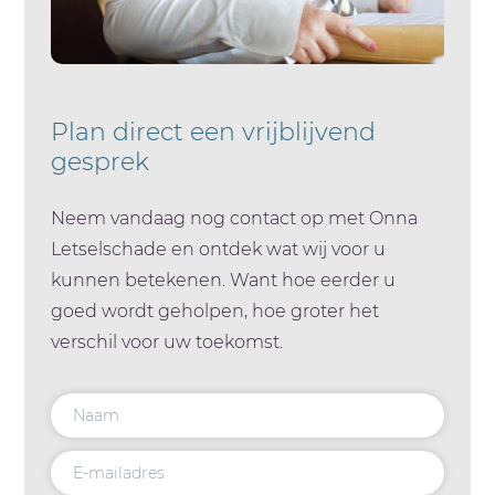
Plan direct een vrijblijvend
gesprek
Neem vandaag nog contact op met Onna
Letselschade en ontdek wat wij voor u
kunnen betekenen. Want hoe eerder u
goed wordt geholpen, hoe groter het
verschil voor uw toekomst.