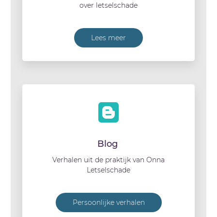
over letselschade
Lees meer
Blog
Verhalen uit de praktijk van Onna
Letselschade
Persoonlijke verhalen