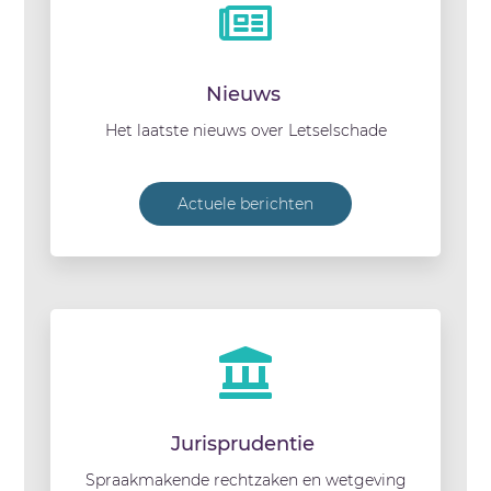
Nieuws
Het laatste nieuws over Letselschade
Actuele berichten
Jurisprudentie
Spraakmakende rechtzaken en wetgeving