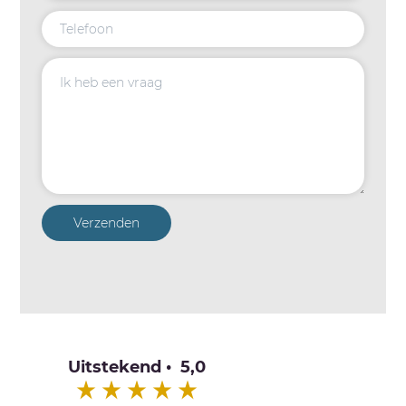
Verzenden
Uitstekend • 5,0