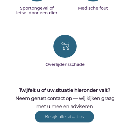
Sportongeval of
Medische fout
letsel door een dier
Overlijdensschade
Twijfelt u of uw situatie hieronder valt?
Neem gerust contact op — wij kijken graag
met u mee en adviseren
Bekijk alle situaties