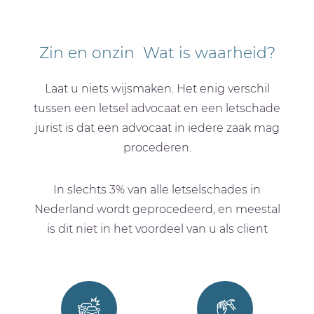
Zin en onzin Wat is waarheid?
Laat u niets wijsmaken. Het enig verschil
tussen een letsel advocaat en een letschade
jurist is dat een advocaat in iedere zaak mag
procederen.
In slechts 3% van alle letselschades in
Nederland wordt geprocedeerd, en meestal
is dit niet in het voordeel van u als client