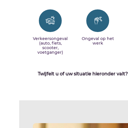
Verkeersongeval
Ongeval op het
(auto, fiets,
werk
scooter,
voetganger)
Twijfelt u of uw situatie hieronder valt?