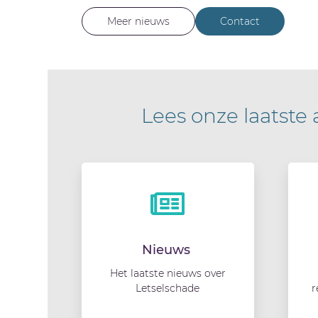
Meer nieuws
Contact
Lees onze laatste 
Nieuws
Het laatste nieuws over
Letselschade
r