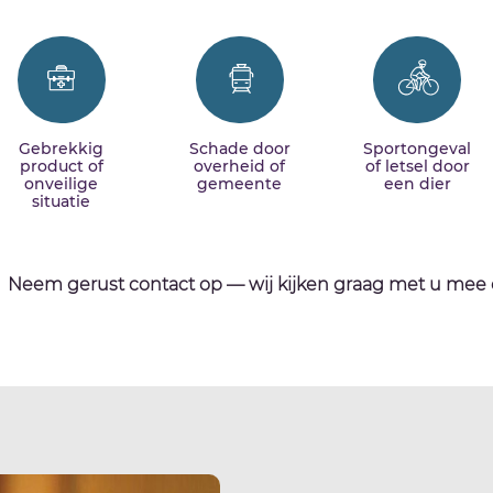
Gebrekkig
Schade door
Sportongeval
product of
overheid of
of letsel door
onveilige
gemeente
een dier
situatie
Neem gerust contact op — wij kijken graag met u mee