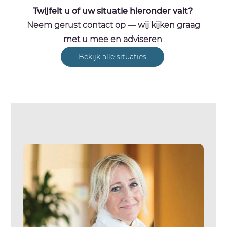
Twijfelt u of uw situatie hieronder valt?
Neem gerust contact op — wij kijken graag
met u mee en adviseren
Bekijk alle situaties