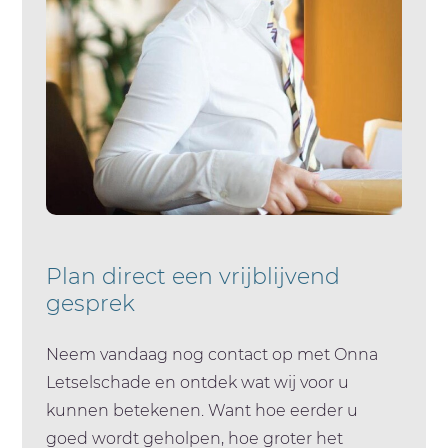
Plan direct een vrijblijvend
gesprek
Neem vandaag nog contact op met Onna
Letselschade en ontdek wat wij voor u
kunnen betekenen. Want hoe eerder u
goed wordt geholpen, hoe groter het