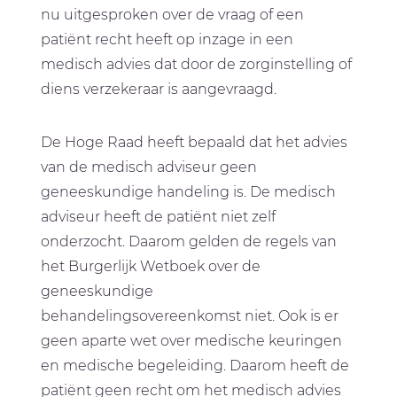
nu uitgesproken over de vraag of een
patiënt recht heeft op inzage in een
medisch advies dat door de zorginstelling of
diens verzekeraar is aangevraagd.
De Hoge Raad heeft bepaald dat het advies
van de medisch adviseur geen
geneeskundige handeling is. De medisch
adviseur heeft de patiënt niet zelf
onderzocht. Daarom gelden de regels van
het Burgerlijk Wetboek over de
geneeskundige
behandelingsovereenkomst niet. Ook is er
geen aparte wet over medische keuringen
en medische begeleiding. Daarom heeft de
patiënt geen recht om het medisch advies