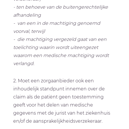
- ten behoeve van de buitengerechtelijke
afhandeling
- van een in de machtiging genoemd
voorval, terwijl
- die machtiging vergezeld gaat van een
toelichting waarin wordt uiteengezet
waarom een medische machtiging wordt
verlangd.
2. Moet een zorgaanbieder ook een
inhoudelijk standpunt innemen over de
claim als de patiënt geen toestemming
geeft voor het delen van medische
gegevens met de jurist van het ziekenhuis
en/of de aansprakelijkheidsverzekeraar.