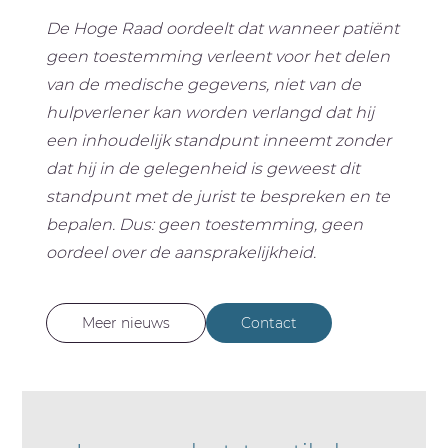
De Hoge Raad oordeelt dat wanneer patiënt
geen toestemming verleent voor het delen
van de medische gegevens, niet van de
hulpverlener kan worden verlangd dat hij
een inhoudelijk standpunt inneemt zonder
dat hij in de gelegenheid is geweest dit
standpunt met de jurist te bespreken en te
bepalen. Dus: geen toestemming, geen
oordeel over de aansprakelijkheid.
Meer nieuws
Contact