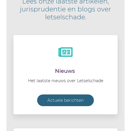
Lees onze laatste artikelen,
jurisprudentie en blogs over
letselschade.
Nieuws
Het laatste nieuws over Letselschade
Actuele berichten