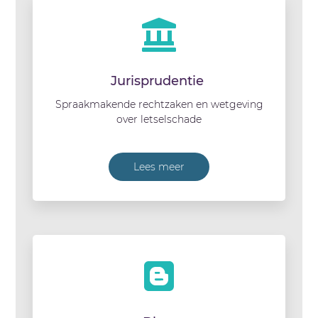
Jurisprudentie
Spraakmakende rechtzaken en wetgeving
over letselschade
Lees meer