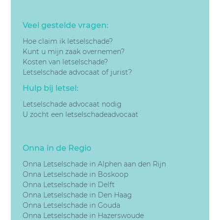
Veel gestelde vragen:
Hoe claim ik letselschade?
Kunt u mijn zaak overnemen?
Kosten van letselschade?
Letselschade advocaat of jurist?
Hulp bij letsel:
Letselschade advocaat nodig
U zocht een letselschadeadvocaat
Onna in de Regio
Onna Letselschade in Alphen aan den Rijn
Onna Letselschade in Boskoop
Onna Letselschade in Delft
Onna Letselschade in Den Haag
Onna Letselschade in Gouda
Onna Letselschade in Hazerswoude