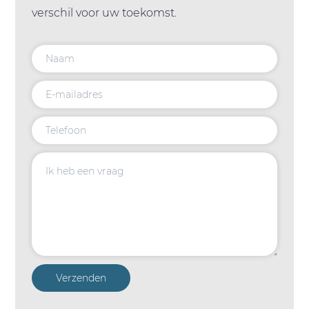
verschil voor uw toekomst.
Verzenden