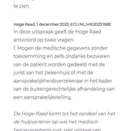
te zien.
Hoge Raad, 1 december 2023, ECLI:NL:HR:2023:1682
In deze uitspraak geeft de Hoge Raad
antwoord op twee vragen:
1. Mogen de medische gegevens zonder
toestemming en zelfs ondanks bezwaren
van de patiënt worden gedeeld met de
jurist van het ziekenhuis of met de
aansprakelijkheidsverzekeraar in het kader
van de buitengerechtelijke afhandeling van
een aansprakelijkstelling.
De Hoge Raad komt tot het oordeel van het
de hulpverlener op wie het medisch
beroepsgeheim rust, niet vrijstaat om