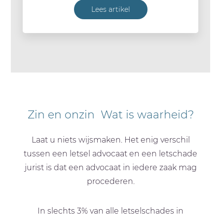
Lees artikel
Zin en onzin Wat is waarheid?
Laat u niets wijsmaken. Het enig verschil
tussen een letsel advocaat en een letschade
jurist is dat een advocaat in iedere zaak mag
procederen.
In slechts 3% van alle letselschades in