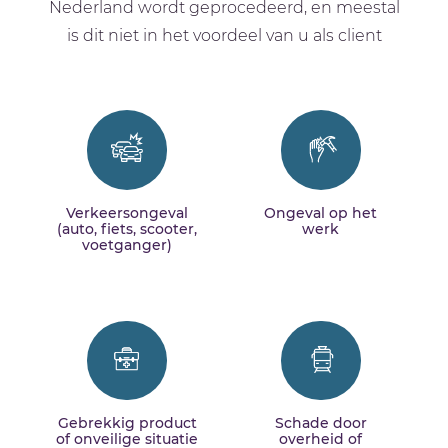
Nederland wordt geprocedeerd, en meestal
is dit niet in het voordeel van u als client
Verkeersongeval
Ongeval op het
(auto, fiets, scooter,
werk
voetganger)
Gebrekkig product
Schade door
of onveilige situatie
overheid of