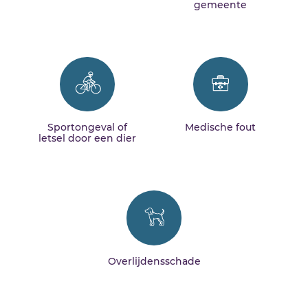
gemeente
Sportongeval of
Medische fout
letsel door een dier
Overlijdensschade