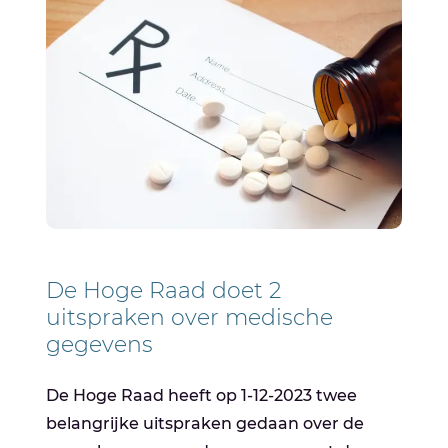
De Hoge Raad doet 2
uitspraken over medische
gegevens
De Hoge Raad heeft op 1-12-2023 twee
belangrijke uitspraken gedaan over de