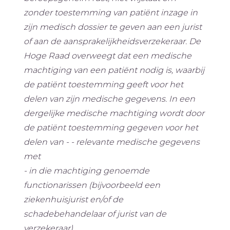
zonder toestemming van patiënt inzage in
zijn medisch dossier te geven aan een jurist
of aan de aansprakelijkheidsverzekeraar. De
Hoge Raad overweegt dat een medische
machtiging van een patiënt nodig is, waarbij
de patiënt toestemming geeft voor het
delen van zijn medische gegevens. In een
dergelijke medische machtiging wordt door
de patiënt toestemming gegeven voor het
delen van - - relevante medische gegevens
met
- in die machtiging genoemde
functionarissen (bijvoorbeeld een
ziekenhuisjurist en/of de
schadebehandelaar of jurist van de
verzekeraar)