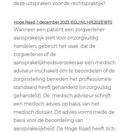
deze uitspraken voor de rechtspraktijk?
Hoge Raad, 1 december 2023, ECLI:NL:HR:2023:1670
Wanneer een patiënt een zorgverlener
aansprakelijk stelt voor onzorgvuldig
handelen, gebeurt het vaak dat de
zorgverlener of de
aansprakelijkheidsverzekeraar een medisch
adviseur inschakelt om te beoordelen of de
zorginstelling beneden het proffessionele
standaard heeft gehandeld (onzorgvuldig
gehandeld). De medisch adviseur schrijft
een medisch advies op basis van het
medisch dossier. Dit advies vormt mede de
basis voor de beoordeling van
aansprakelijkheid. De Hoge Raad heeft zich