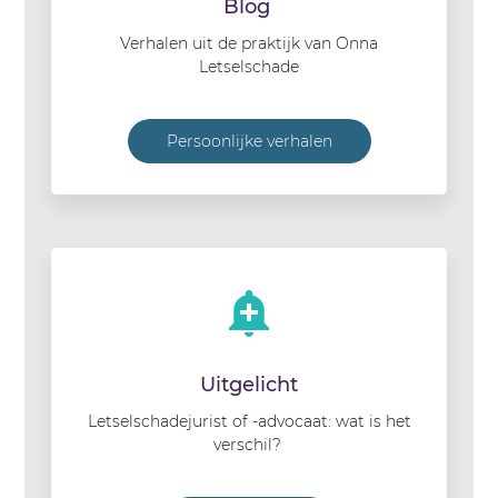
Blog
Verhalen uit de praktijk van Onna
Letselschade
Persoonlijke verhalen
Uitgelicht
Letselschadejurist of -advocaat: wat is het
verschil?