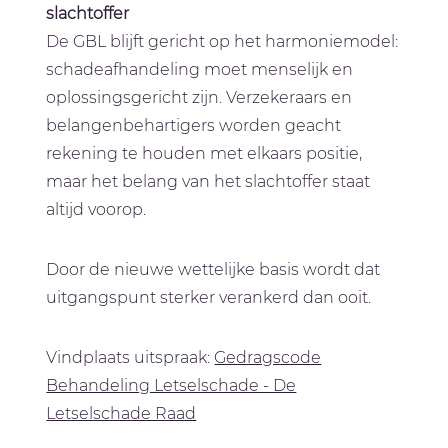
slachtoffer
De GBL blijft gericht op het harmoniemodel:
schadeafhandeling moet menselijk en
oplossingsgericht zijn. Verzekeraars en
belangenbehartigers worden geacht
rekening te houden met elkaars positie,
maar het belang van het slachtoffer staat
altijd voorop.
Door de nieuwe wettelijke basis wordt dat
uitgangspunt sterker verankerd dan ooit.
Vindplaats uitspraak:
Gedragscode
Behandeling Letselschade - De
Letselschade Raad