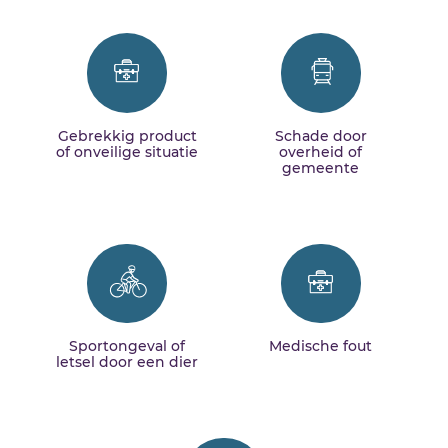
Gebrekkig product
Schade door
of onveilige situatie
overheid of
gemeente
Sportongeval of
Medische fout
letsel door een dier