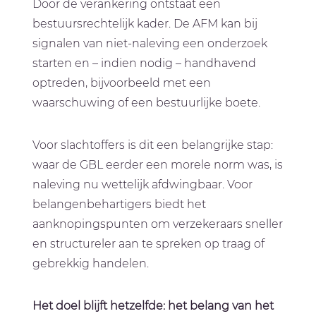
Door de verankering ontstaat een
bestuursrechtelijk kader. De AFM kan bij
signalen van niet-naleving een onderzoek
starten en – indien nodig – handhavend
optreden, bijvoorbeeld met een
waarschuwing of een bestuurlijke boete.
Voor slachtoffers is dit een belangrijke stap:
waar de GBL eerder een morele norm was, is
naleving nu wettelijk afdwingbaar. Voor
belangenbehartigers biedt het
aanknopingspunten om verzekeraars sneller
en structureler aan te spreken op traag of
gebrekkig handelen.
Het doel blijft hetzelfde: het belang van het