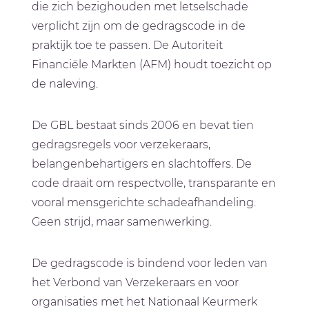
die zich bezighouden met letselschade
verplicht zijn om de gedragscode in de
praktijk toe te passen. De Autoriteit
Financiële Markten (AFM) houdt toezicht op
de naleving.
De GBL bestaat sinds 2006 en bevat tien
gedragsregels voor verzekeraars,
belangenbehartigers en slachtoffers. De
code draait om respectvolle, transparante en
vooral mensgerichte schadeafhandeling.
Geen strijd, maar samenwerking.
De gedragscode is bindend voor leden van
het Verbond van Verzekeraars en voor
organisaties met het Nationaal Keurmerk