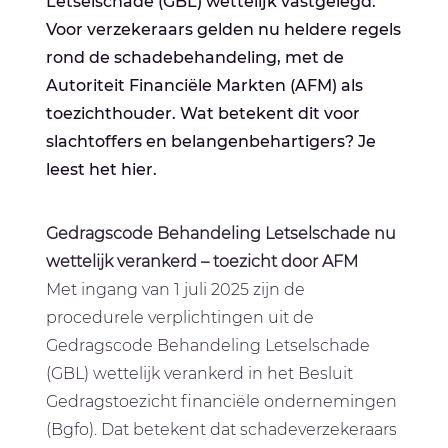
Letselschade (GBL) wettelijk vastgelegd.
Voor verzekeraars gelden nu heldere regels
rond de schadebehandeling, met de
Autoriteit Financiële Markten (AFM) als
toezichthouder. Wat betekent dit voor
slachtoffers en belangenbehartigers? Je
leest het hier.
Gedragscode Behandeling Letselschade nu
wettelijk verankerd – toezicht door AFM
Met ingang van 1 juli 2025 zijn de
procedurele verplichtingen uit de
Gedragscode Behandeling Letselschade
(GBL) wettelijk verankerd in het Besluit
Gedragstoezicht financiële ondernemingen
(Bgfo). Dat betekent dat schadeverzekeraars