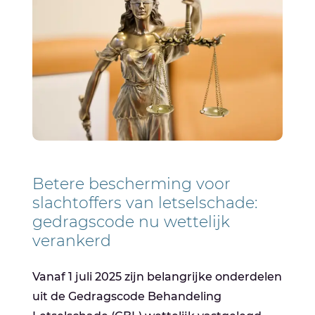
Betere bescherming voor
slachtoffers van letselschade:
gedragscode nu wettelijk
verankerd
Vanaf 1 juli 2025 zijn belangrijke onderdelen
uit de Gedragscode Behandeling