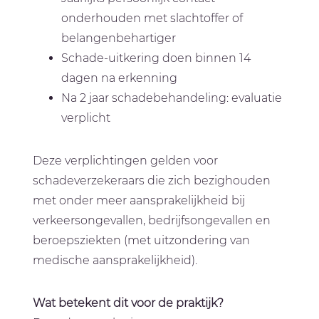
onderhouden met slachtoffer of
belangenbehartiger
Schade-uitkering doen binnen 14
dagen na erkenning
Na 2 jaar schadebehandeling: evaluatie
verplicht
Deze verplichtingen gelden voor
schadeverzekeraars die zich bezighouden
met onder meer aansprakelijkheid bij
verkeersongevallen, bedrijfsongevallen en
beroepsziekten (met uitzondering van
medische aansprakelijkheid).
Wat betekent dit voor de praktijk?