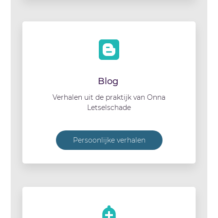
Blog
Verhalen uit de praktijk van Onna
Letselschade
Persoonlijke verhalen