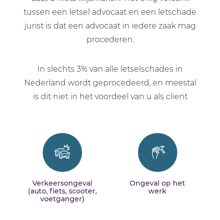
tussen een letsel advocaat en een letschade
jurist is dat een advocaat in iedere zaak mag
procederen.
In slechts 3% van alle letselschades in
Nederland wordt geprocedeerd, en meestal
is dit niet in het voordeel van u als client
Verkeersongeval
Ongeval op het
(auto, fiets, scooter,
werk
voetganger)