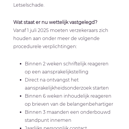
Letselschade.
Wat staat er nu wettelijk vastgelegd?
Vanaf 1 juli 2025 moeten verzekeraars zich
houden aan onder meer de volgende
procedurele verplichtingen:
Binnen 2 weken schriftelijk reageren
op een aansprakelijkstelling
Direct na ontvangst het
aansprakelijkheidsonderzoek starten
Binnen 6 weken inhoudelijk reageren
op brieven van de belangenbehartiger
Binnen 3 maanden een onderbouwd
standpunt innemen
Jaarlijks persoonlijk contact