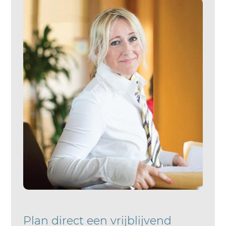
Plan direct een vrijblijvend