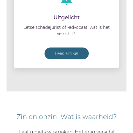
Uitgelicht
Letselschadejurist of -advocaat: wat is het
verschil?
Lees artikel
Zin en onzin Wat is waarheid?
Laat u niets wijsmaken. Het enig verschil