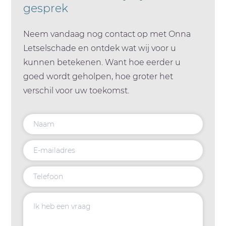
gesprek
Neem vandaag nog contact op met Onna
Letselschade en ontdek wat wij voor u
kunnen betekenen. Want hoe eerder u
goed wordt geholpen, hoe groter het
verschil voor uw toekomst.