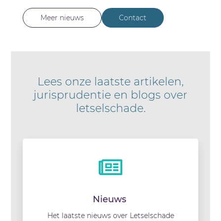
Meer nieuws
Contact
Lees onze laatste artikelen,
jurisprudentie en blogs over
letselschade.
Nieuws
Het laatste nieuws over Letselschade