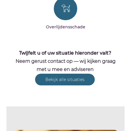
Overlijdensschade
Twijfelt u of uw situatie hieronder valt?
Neem gerust contact op — wij kijken graag
met u mee en adviseren
Bekijk alle situaties